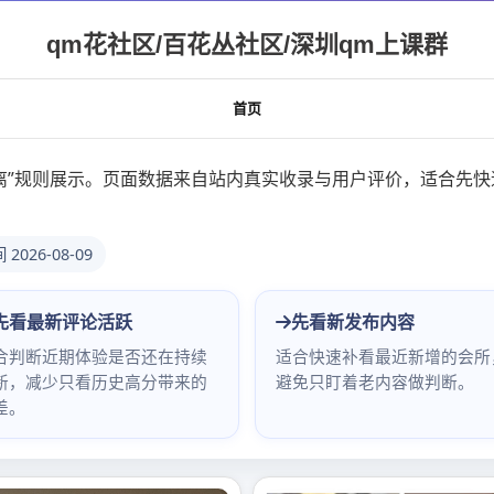
qm花社区/百花丛社区/深圳qm上课群
首页
何通过工作室找到深圳顶级资